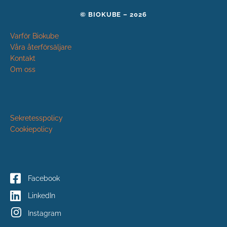
© BIOKUBE – 2026
Varför Biokube
Våra återförsäljare
Kontakt
Om oss
Sekretesspolicy
Cookiepolicy
Facebook
LinkedIn
Instagram