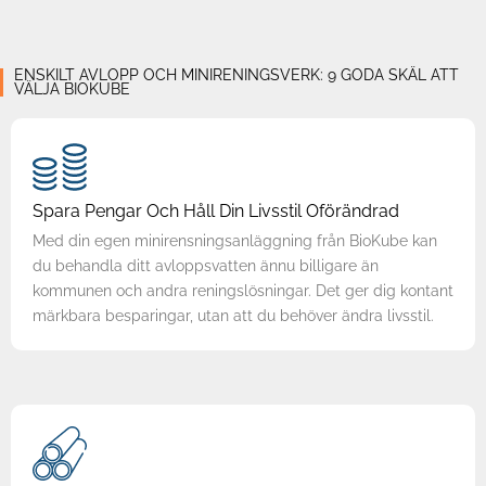
ENSKILT AVLOPP OCH MINIRENINGSVERK: 9 GODA SKÄL ATT
VÄLJA BIOKUBE
Spara Pengar Och Håll Din Livsstil Oförändrad
Med din egen minirensningsanläggning från BioKube kan
du behandla ditt avloppsvatten ännu billigare än
kommunen och andra reningslösningar. Det ger dig kontant
märkbara besparingar, utan att du behöver ändra livsstil.