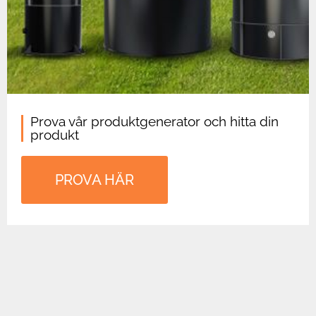
Prova vår produktgenerator och hitta din
produkt
PROVA HÄR