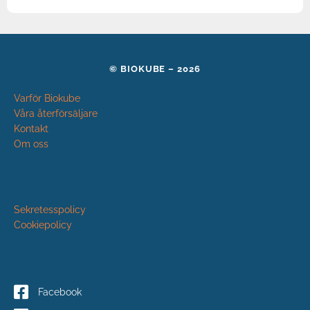
© BIOKUBE – 2026
Varför Biokube
Våra återförsäljare
Kontakt
Om oss
Sekretesspolicy
Cookiepolicy
Facebook