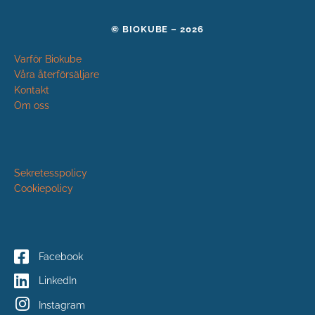
© BIOKUBE – 2026
Varför Biokube
Våra återförsäljare
Kontakt
Om oss
Sekretesspolicy
Cookiepolicy
Facebook
LinkedIn
Instagram