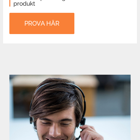
produkt
PROVA HÄR