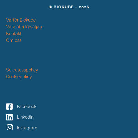
© BIOKUBE – 2026
Varför Biokube
Våra återförsäljare
Kontakt
Om oss
Sekretesspolicy
Cookiepolicy
Facebook
LinkedIn
Instagram