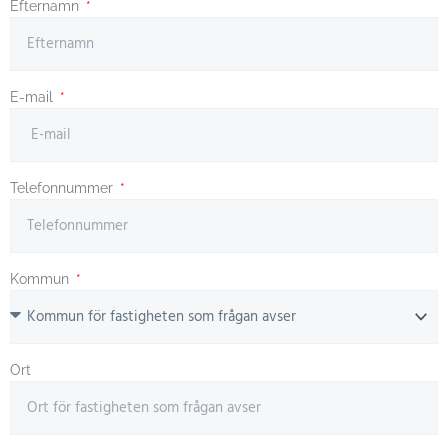
Efternamn
E-mail
Telefonnummer
Kommun
Ort